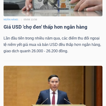
NGÂN HÀNG
05/08 13:56
Giá USD 'chợ đen' thấp hơn ngân hàng
Lần đầu tiên trong nhiều năm qua, các điểm thu đổi ngoại
tệ niêm yết giá mua và bán USD đều thấp hơn ngân hàng,
giao dịch quanh 26.000 - 26.200 đồng.