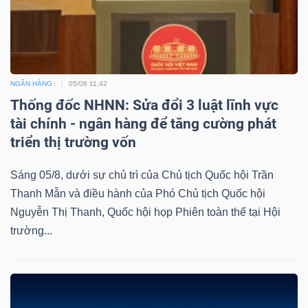
NGÂN HÀNG
05/08 11:42
Thống đốc NHNN: Sửa đổi 3 luật lĩnh vực
tài chính - ngân hàng để tăng cường phát
triển thị trường vốn
Sáng 05/8, dưới sự chủ trì của Chủ tịch Quốc hội Trần
Thanh Mẫn và điều hành của Phó Chủ tịch Quốc hội
Nguyễn Thị Thanh, Quốc hội họp Phiên toàn thể tại Hội
trường...