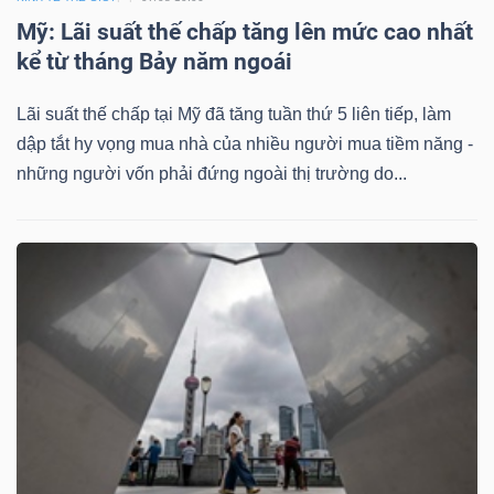
Mỹ: Lãi suất thế chấp tăng lên mức cao nhất
kể từ tháng Bảy năm ngoái
Lãi suất thế chấp tại Mỹ đã tăng tuần thứ 5 liên tiếp, làm
dập tắt hy vọng mua nhà của nhiều người mua tiềm năng -
những người vốn phải đứng ngoài thị trường do...