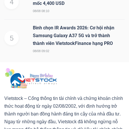
4
mốc 4,400 USD
08/08 08:10
Bình chọn IR Awards 2026: Cơ hội nhận
Samsung Galaxy A37 5G và trở thành
5
thành viên VietstockFinance hạng PRO
08/08 09:02
Vietstock – Cổng thông tin tài chính và chứng khoán chính
thức hoạt động từ ngày 02/08/2002, với định hướng trở
thành người bạn đồng hành đáng tin cậy của nhà đầu tư.
Ngay từ những ngày đầu, Vietstock đã không ngừng nỗ