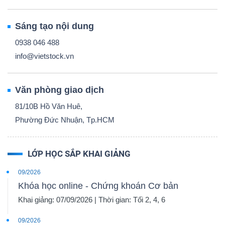
Sáng tạo nội dung
0938 046 488
info@vietstock.vn
Văn phòng giao dịch
81/10B Hồ Văn Huê,
Phường Đức Nhuận, Tp.HCM
LỚP HỌC SẮP KHAI GIẢNG
09/2026
Khóa học online - Chứng khoán Cơ bản
Khai giảng: 07/09/2026 | Thời gian: Tối 2, 4, 6
09/2026