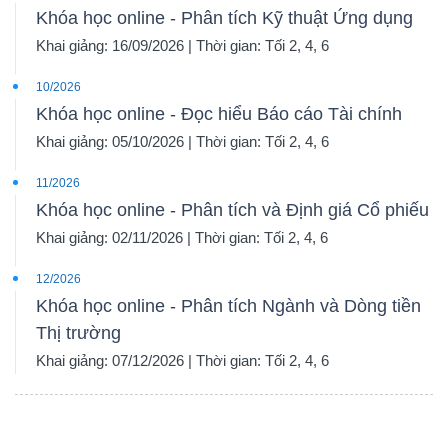
Khóa học online - Phân tích Kỹ thuật Ứng dụng
Khai giảng: 16/09/2026 | Thời gian: Tối 2, 4, 6
10/2026
Khóa học online - Đọc hiểu Báo cáo Tài chính
Khai giảng: 05/10/2026 | Thời gian: Tối 2, 4, 6
11/2026
Khóa học online - Phân tích và Định giá Cổ phiếu
Khai giảng: 02/11/2026 | Thời gian: Tối 2, 4, 6
12/2026
Khóa học online - Phân tích Ngành và Dòng tiền
Thị trường
Khai giảng: 07/12/2026 | Thời gian: Tối 2, 4, 6