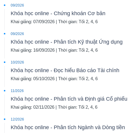
09/2026
Khóa học online - Chứng khoán Cơ bản
Khai giảng: 07/09/2026 | Thời gian: Tối 2, 4, 6
09/2026
Khóa học online - Phân tích Kỹ thuật Ứng dụng
Khai giảng: 16/09/2026 | Thời gian: Tối 2, 4, 6
10/2026
Khóa học online - Đọc hiểu Báo cáo Tài chính
Khai giảng: 05/10/2026 | Thời gian: Tối 2, 4, 6
11/2026
Khóa học online - Phân tích và Định giá Cổ phiếu
Khai giảng: 02/11/2026 | Thời gian: Tối 2, 4, 6
12/2026
Khóa học online - Phân tích Ngành và Dòng tiền