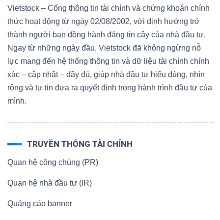
Vietstock – Cổng thông tin tài chính và chứng khoán chính
thức hoạt động từ ngày 02/08/2002, với định hướng trở
thành người bạn đồng hành đáng tin cậy của nhà đầu tư.
Ngay từ những ngày đầu, Vietstock đã không ngừng nỗ
lực mang đến hệ thống thông tin và dữ liệu tài chính chính
xác – cập nhật – đầy đủ, giúp nhà đầu tư hiểu đúng, nhìn
rộng và tự tin đưa ra quyết định trong hành trình đầu tư của
mình.
TRUYỀN THÔNG TÀI CHÍNH
Quan hệ công chúng (PR)
Quan hệ nhà đầu tư (IR)
Quảng cáo banner