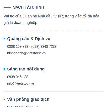
SÁCH TÀI CHÍNH
Vai trò của Quan hệ Nhà đầu tư (IR) trong việc tối đa hóa
giá trị doanh nghiệp
Quảng cáo & Dịch vụ
0908 169 898 - (028) 3848 7238
kinhdoanh@vietstock.vn
Sáng tạo nội dung
0938 046 488
info@vietstock.vn
Văn phòng giao dịch