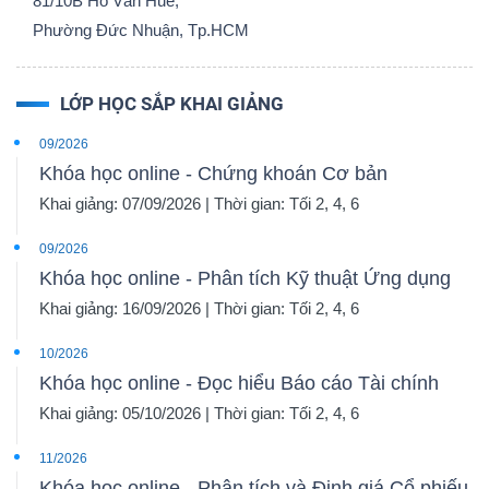
81/10B Hồ Văn Huê,
Phường Đức Nhuận, Tp.HCM
LỚP HỌC SẮP KHAI GIẢNG
09/2026
Khóa học online - Chứng khoán Cơ bản
Khai giảng: 07/09/2026 | Thời gian: Tối 2, 4, 6
09/2026
Khóa học online - Phân tích Kỹ thuật Ứng dụng
Khai giảng: 16/09/2026 | Thời gian: Tối 2, 4, 6
10/2026
Khóa học online - Đọc hiểu Báo cáo Tài chính
Khai giảng: 05/10/2026 | Thời gian: Tối 2, 4, 6
11/2026
Khóa học online - Phân tích và Định giá Cổ phiếu