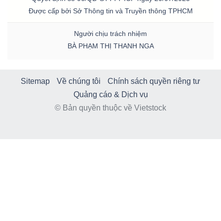
Được cấp bởi Sở Thông tin và Truyền thông TPHCM
Người chịu trách nhiệm
BÀ PHẠM THỊ THANH NGA
Sitemap
Về chúng tôi
Chính sách quyền riêng tư
Quảng cáo & Dịch vụ
© Bản quyền thuộc về Vietstock