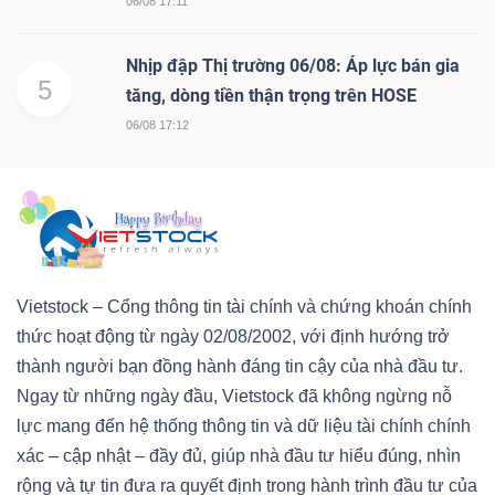
06/08 17:11
Nhịp đập Thị trường 06/08: Áp lực bán gia
5
tăng, dòng tiền thận trọng trên HOSE
06/08 17:12
Vietstock – Cổng thông tin tài chính và chứng khoán chính
thức hoạt động từ ngày 02/08/2002, với định hướng trở
thành người bạn đồng hành đáng tin cậy của nhà đầu tư.
Ngay từ những ngày đầu, Vietstock đã không ngừng nỗ
lực mang đến hệ thống thông tin và dữ liệu tài chính chính
xác – cập nhật – đầy đủ, giúp nhà đầu tư hiểu đúng, nhìn
rộng và tự tin đưa ra quyết định trong hành trình đầu tư của