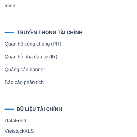
mình.
TRUYỀN THÔNG TÀI CHÍNH
Quan hệ công chúng (PR)
Quan hệ nhà đầu tư (IR)
Quảng cáo banner
Báo cáo phân tích
DỮ LIỆU TÀI CHÍNH
DataFeed
VietstockXLS