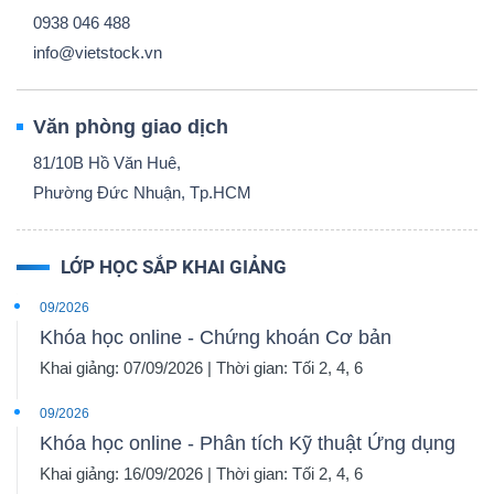
0938 046 488
info@vietstock.vn
Văn phòng giao dịch
81/10B Hồ Văn Huê,
Phường Đức Nhuận, Tp.HCM
LỚP HỌC SẮP KHAI GIẢNG
09/2026
Khóa học online - Chứng khoán Cơ bản
Khai giảng: 07/09/2026 | Thời gian: Tối 2, 4, 6
09/2026
Khóa học online - Phân tích Kỹ thuật Ứng dụng
Khai giảng: 16/09/2026 | Thời gian: Tối 2, 4, 6