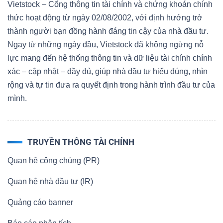
Vietstock – Cổng thông tin tài chính và chứng khoán chính
thức hoạt động từ ngày 02/08/2002, với định hướng trở
thành người bạn đồng hành đáng tin cậy của nhà đầu tư.
Ngay từ những ngày đầu, Vietstock đã không ngừng nỗ
lực mang đến hệ thống thông tin và dữ liệu tài chính chính
xác – cập nhật – đầy đủ, giúp nhà đầu tư hiểu đúng, nhìn
rộng và tự tin đưa ra quyết định trong hành trình đầu tư của
mình.
TRUYỀN THÔNG TÀI CHÍNH
Quan hệ công chúng (PR)
Quan hệ nhà đầu tư (IR)
Quảng cáo banner