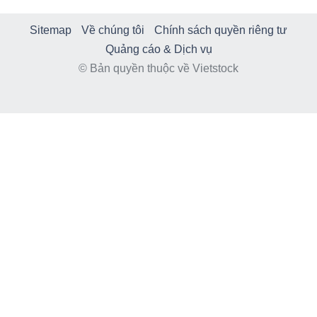
Sitemap
Về chúng tôi
Chính sách quyền riêng tư
Quảng cáo & Dịch vụ
© Bản quyền thuộc về Vietstock