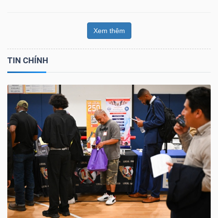
Xem thêm
TIN CHÍNH