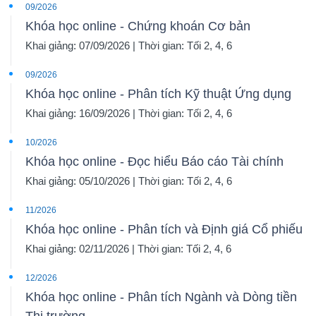
09/2026
Khóa học online - Chứng khoán Cơ bản
Khai giảng: 07/09/2026 | Thời gian: Tối 2, 4, 6
09/2026
Khóa học online - Phân tích Kỹ thuật Ứng dụng
Khai giảng: 16/09/2026 | Thời gian: Tối 2, 4, 6
10/2026
Khóa học online - Đọc hiểu Báo cáo Tài chính
Khai giảng: 05/10/2026 | Thời gian: Tối 2, 4, 6
11/2026
Khóa học online - Phân tích và Định giá Cổ phiếu
Khai giảng: 02/11/2026 | Thời gian: Tối 2, 4, 6
12/2026
Khóa học online - Phân tích Ngành và Dòng tiền
Thị trường