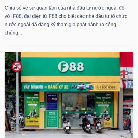
Chia sẻ về sự quan tâm của nhà đầu tư nước ngoài đối
với F88, đại diện từ F88 cho biết các nhà đầu tư tổ chức
nước ngoài đã đăng ký tham gia phát hành ra công
chúng...