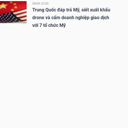
06/08 10:55
Trung Quốc đáp trả Mỹ, siết xuất khẩu
drone và cấm doanh nghiệp giao dịch
với 7 tổ chức Mỹ