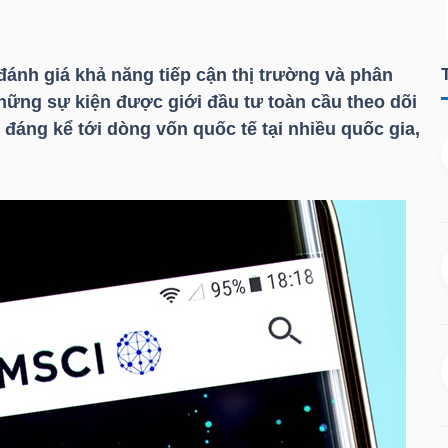
đánh giá khả năng tiếp cận thị trường và phân
hững sự kiện được giới đầu tư toàn cầu theo dõi
đáng kể tới dòng vốn quốc tế tại nhiều quốc gia,