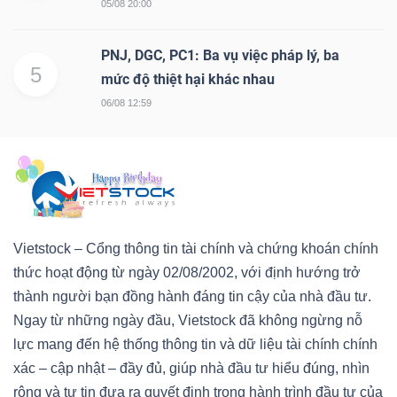
05/08 20:00
PNJ, DGC, PC1: Ba vụ việc pháp lý, ba
5
mức độ thiệt hại khác nhau
06/08 12:59
Vietstock – Cổng thông tin tài chính và chứng khoán chính
thức hoạt động từ ngày 02/08/2002, với định hướng trở
thành người bạn đồng hành đáng tin cậy của nhà đầu tư.
Ngay từ những ngày đầu, Vietstock đã không ngừng nỗ
lực mang đến hệ thống thông tin và dữ liệu tài chính chính
xác – cập nhật – đầy đủ, giúp nhà đầu tư hiểu đúng, nhìn
rộng và tự tin đưa ra quyết định trong hành trình đầu tư của