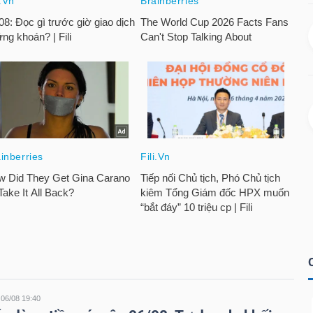
06/08 19:40