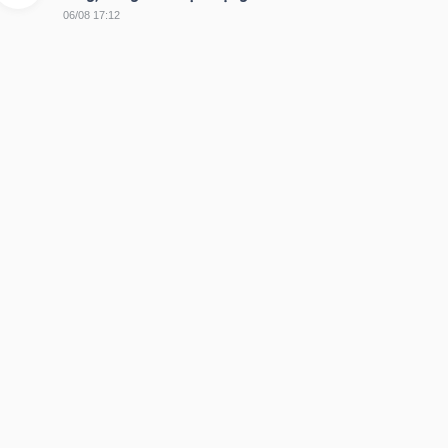
06/08 17:12