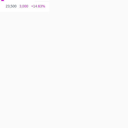
23,500
3,000
+14.63%