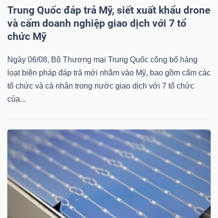
Trung Quốc đáp trả Mỹ, siết xuất khẩu drone
và cấm doanh nghiệp giao dịch với 7 tổ
chức Mỹ
Ngày 06/08, Bộ Thương mại Trung Quốc công bố hàng
loạt biện pháp đáp trả mới nhằm vào Mỹ, bao gồm cấm các
tổ chức và cá nhân trong nước giao dịch với 7 tổ chức
của...