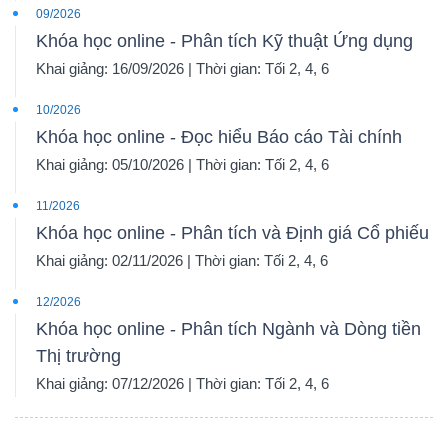
09/2026
Khóa học online - Phân tích Kỹ thuật Ứng dụng
Khai giảng: 16/09/2026 | Thời gian: Tối 2, 4, 6
10/2026
Khóa học online - Đọc hiểu Báo cáo Tài chính
Khai giảng: 05/10/2026 | Thời gian: Tối 2, 4, 6
11/2026
Khóa học online - Phân tích và Định giá Cổ phiếu
Khai giảng: 02/11/2026 | Thời gian: Tối 2, 4, 6
12/2026
Khóa học online - Phân tích Ngành và Dòng tiền
Thị trường
Khai giảng: 07/12/2026 | Thời gian: Tối 2, 4, 6