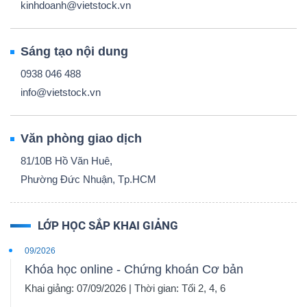
kinhdoanh@vietstock.vn
Sáng tạo nội dung
0938 046 488
info@vietstock.vn
Văn phòng giao dịch
81/10B Hồ Văn Huê,
Phường Đức Nhuận, Tp.HCM
LỚP HỌC SẮP KHAI GIẢNG
09/2026
Khóa học online - Chứng khoán Cơ bản
Khai giảng: 07/09/2026 | Thời gian: Tối 2, 4, 6