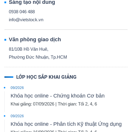
Sáng tạo nội dung
0938 046 488
info@vietstock.vn
Văn phòng giao dịch
81/10B Hồ Văn Huê,
Phường Đức Nhuận, Tp.HCM
LỚP HỌC SẮP KHAI GIẢNG
09/2026
Khóa học online - Chứng khoán Cơ bản
Khai giảng: 07/09/2026 | Thời gian: Tối 2, 4, 6
09/2026
Khóa học online - Phân tích Kỹ thuật Ứng dụng