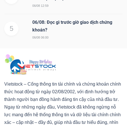
06/08 12:59
06/08: Đọc gì trước giờ giao dịch chứng
5
khoán?
06/08 06:00
Vietstock – Cổng thông tin tài chính và chứng khoán chính
thức hoạt động từ ngày 02/08/2002, với định hướng trở
thành người bạn đồng hành đáng tin cậy của nhà đầu tư.
Ngay từ những ngày đầu, Vietstock đã không ngừng nỗ
lực mang đến hệ thống thông tin và dữ liệu tài chính chính
xác – cập nhật – đầy đủ, giúp nhà đầu tư hiểu đúng, nhìn