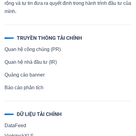
rộng và tự tin đưa ra quyết định trong hành trình đầu tư của
mình.
TRUYỀN THÔNG TÀI CHÍNH
Quan hệ công chúng (PR)
Quan hệ nhà đầu tư (IR)
Quảng cáo banner
Báo cáo phân tích
DỮ LIỆU TÀI CHÍNH
DataFeed
VietstockXLS