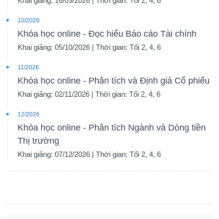
Khai giảng: 16/09/2026 | Thời gian: Tối 2, 4, 6
10/2026
Khóa học online - Đọc hiểu Báo cáo Tài chính
Khai giảng: 05/10/2026 | Thời gian: Tối 2, 4, 6
11/2026
Khóa học online - Phân tích và Định giá Cổ phiếu
Khai giảng: 02/11/2026 | Thời gian: Tối 2, 4, 6
12/2026
Khóa học online - Phân tích Ngành và Dòng tiền
Thị trường
Khai giảng: 07/12/2026 | Thời gian: Tối 2, 4, 6