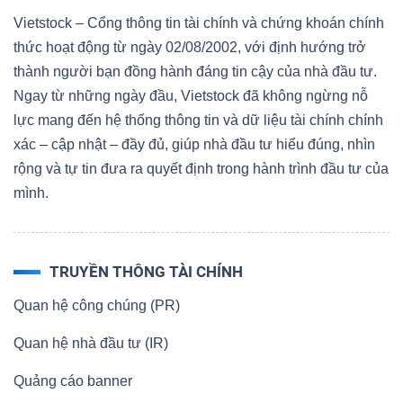
Vietstock – Cổng thông tin tài chính và chứng khoán chính
thức hoạt động từ ngày 02/08/2002, với định hướng trở
thành người bạn đồng hành đáng tin cậy của nhà đầu tư.
Ngay từ những ngày đầu, Vietstock đã không ngừng nỗ
lực mang đến hệ thống thông tin và dữ liệu tài chính chính
xác – cập nhật – đầy đủ, giúp nhà đầu tư hiểu đúng, nhìn
rộng và tự tin đưa ra quyết định trong hành trình đầu tư của
mình.
TRUYỀN THÔNG TÀI CHÍNH
Quan hệ công chúng (PR)
Quan hệ nhà đầu tư (IR)
Quảng cáo banner