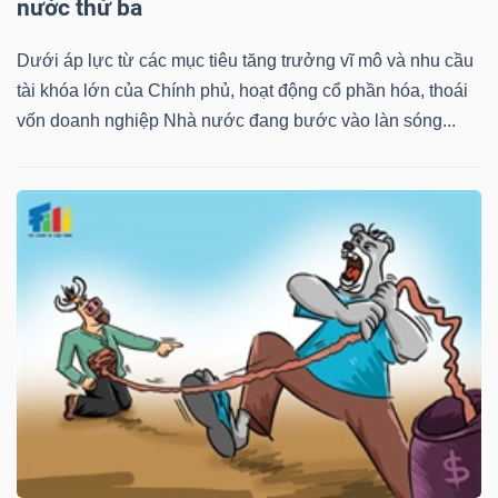
nước thứ ba
Dưới áp lực từ các mục tiêu tăng trưởng vĩ mô và nhu cầu
tài khóa lớn của Chính phủ, hoạt động cổ phần hóa, thoái
vốn doanh nghiệp Nhà nước đang bước vào làn sóng...