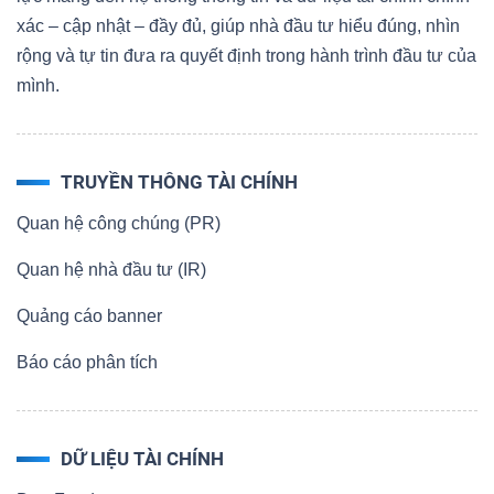
xác – cập nhật – đầy đủ, giúp nhà đầu tư hiểu đúng, nhìn
rộng và tự tin đưa ra quyết định trong hành trình đầu tư của
mình.
TRUYỀN THÔNG TÀI CHÍNH
Quan hệ công chúng (PR)
Quan hệ nhà đầu tư (IR)
Quảng cáo banner
Báo cáo phân tích
DỮ LIỆU TÀI CHÍNH