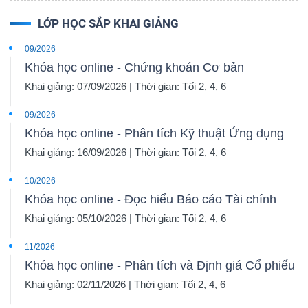
LỚP HỌC SẮP KHAI GIẢNG
09/2026
Khóa học online - Chứng khoán Cơ bản
Khai giảng: 07/09/2026 | Thời gian: Tối 2, 4, 6
09/2026
Khóa học online - Phân tích Kỹ thuật Ứng dụng
Khai giảng: 16/09/2026 | Thời gian: Tối 2, 4, 6
10/2026
Khóa học online - Đọc hiểu Báo cáo Tài chính
Khai giảng: 05/10/2026 | Thời gian: Tối 2, 4, 6
11/2026
Khóa học online - Phân tích và Định giá Cổ phiếu
Khai giảng: 02/11/2026 | Thời gian: Tối 2, 4, 6