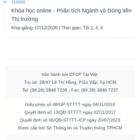
12/2026
Khóa học online - Phân tích Ngành và Dòng tiền
Thị trường
Khai giảng: 07/12/2026 | Thời gian: Tối 2, 4, 6
Vận hành bởi CTCP Tài Việt.
Trụ sở: 28/47 Lê Thị Hồng, P.Gò Vấp, Tp.HCM
Tel: (84.28) 3848 7238 - Fax: (84.28) 3848 7237
Giấy phép số 48/GP-STTTT ngày 04/11/2016
Quyết định số 13/QĐ-STTTT ngày 02/11/2017
Quyết định số 06/QĐ-STTTT-ICP ngày 20/07/2023
Được cấp bởi Sở Thông tin và Truyền thông TPHCM