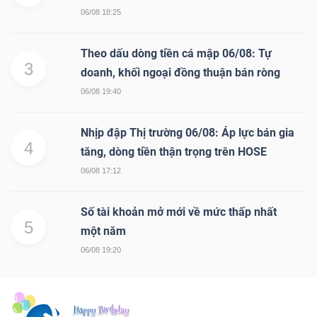
06/08 18:25
Theo dấu dòng tiền cá mập 06/08: Tự
3
doanh, khối ngoại đồng thuận bán ròng
06/08 19:40
Nhịp đập Thị trường 06/08: Áp lực bán gia
4
tăng, dòng tiền thận trọng trên HOSE
06/08 17:12
Số tài khoản mở mới về mức thấp nhất
5
một năm
06/08 19:20