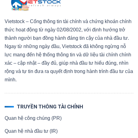
Vietstock – Cổng thông tin tài chính và chứng khoán chính
thức hoạt động từ ngày 02/08/2002, với định hướng trở
thành người bạn đồng hành đáng tin cậy của nhà đầu tư.
Ngay từ những ngày đầu, Vietstock đã không ngừng nỗ
lực mang đến hệ thống thông tin và dữ liệu tài chính chính
xác – cập nhật – đầy đủ, giúp nhà đầu tư hiểu đúng, nhìn
rộng và tự tin đưa ra quyết định trong hành trình đầu tư của
mình.
TRUYỀN THÔNG TÀI CHÍNH
Quan hệ công chúng (PR)
Quan hệ nhà đầu tư (IR)