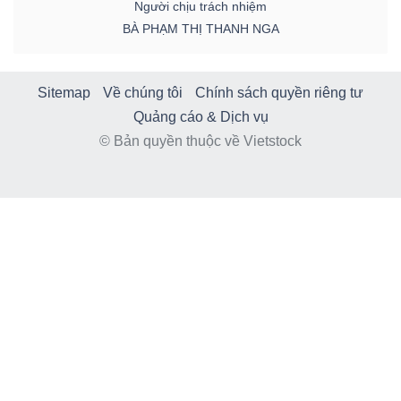
Người chịu trách nhiệm
BÀ PHẠM THỊ THANH NGA
Sitemap
Về chúng tôi
Chính sách quyền riêng tư
Quảng cáo & Dịch vụ
© Bản quyền thuộc về Vietstock