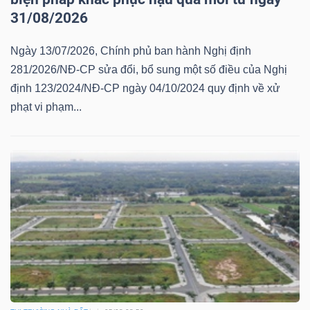
31/08/2026
Ngày 13/07/2026, Chính phủ ban hành Nghị định
281/2026/NĐ-CP sửa đổi, bổ sung một số điều của Nghị
định 123/2024/NĐ-CP ngày 04/10/2024 quy định về xử
phạt vi phạm...