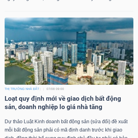
THỊ TRƯỜNG NHÀ ĐẤT
07/08 09:00
Loạt quy định mới về giao dịch bất động
sản, doanh nghiệp lo giá nhà tăng
Dự thảo Luật Kinh doanh bất động sản (sửa đổi) đề xuất
mỗi bất động sản phải có mã định danh trước khi giao