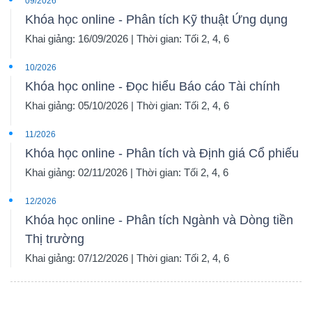
09/2026
Khóa học online - Phân tích Kỹ thuật Ứng dụng
Khai giảng: 16/09/2026 | Thời gian: Tối 2, 4, 6
10/2026
Khóa học online - Đọc hiểu Báo cáo Tài chính
Khai giảng: 05/10/2026 | Thời gian: Tối 2, 4, 6
11/2026
Khóa học online - Phân tích và Định giá Cổ phiếu
Khai giảng: 02/11/2026 | Thời gian: Tối 2, 4, 6
12/2026
Khóa học online - Phân tích Ngành và Dòng tiền
Thị trường
Khai giảng: 07/12/2026 | Thời gian: Tối 2, 4, 6