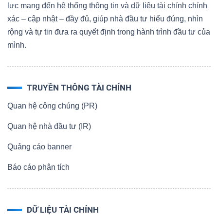
lực mang đến hệ thống thông tin và dữ liệu tài chính chính
xác – cập nhật – đầy đủ, giúp nhà đầu tư hiểu đúng, nhìn
rộng và tự tin đưa ra quyết định trong hành trình đầu tư của
mình.
TRUYỀN THÔNG TÀI CHÍNH
Quan hệ công chúng (PR)
Quan hệ nhà đầu tư (IR)
Quảng cáo banner
Báo cáo phân tích
DỮ LIỆU TÀI CHÍNH