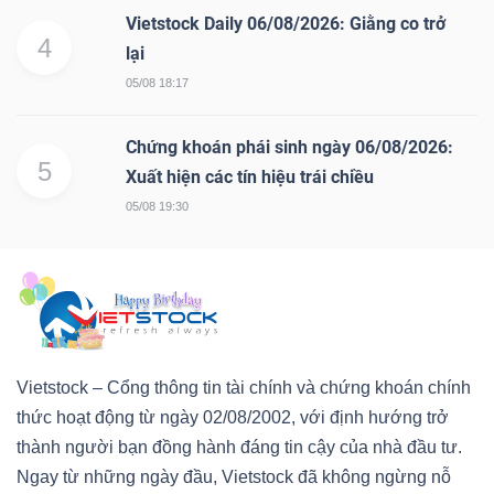
Vietstock Daily 06/08/2026: Giằng co trở
4
lại
05/08 18:17
Chứng khoán phái sinh ngày 06/08/2026:
5
Xuất hiện các tín hiệu trái chiều
05/08 19:30
Vietstock – Cổng thông tin tài chính và chứng khoán chính
thức hoạt động từ ngày 02/08/2002, với định hướng trở
thành người bạn đồng hành đáng tin cậy của nhà đầu tư.
Ngay từ những ngày đầu, Vietstock đã không ngừng nỗ