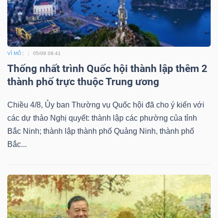
VĨ MÔ
05/08 08:41
Thống nhất trình Quốc hội thành lập thêm 2
thành phố trực thuộc Trung ương
Chiều 4/8, Ủy ban Thường vụ Quốc hội đã cho ý kiến với
các dự thảo Nghị quyết: thành lập các phường của tỉnh
Bắc Ninh; thành lập thành phố Quảng Ninh, thành phố
Bắc...