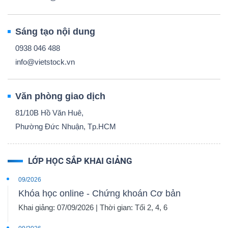
Sáng tạo nội dung
0938 046 488
info@vietstock.vn
Văn phòng giao dịch
81/10B Hồ Văn Huê,
Phường Đức Nhuận, Tp.HCM
LỚP HỌC SẮP KHAI GIẢNG
09/2026
Khóa học online - Chứng khoán Cơ bản
Khai giảng: 07/09/2026 | Thời gian: Tối 2, 4, 6