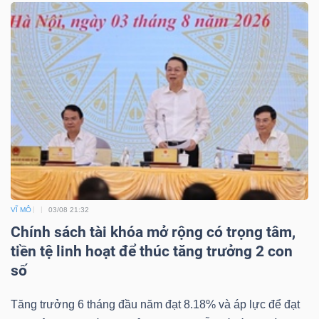
VĨ MÔ
03/08 21:32
Chính sách tài khóa mở rộng có trọng tâm,
tiền tệ linh hoạt để thúc tăng trưởng 2 con
số
Tăng trưởng 6 tháng đầu năm đạt 8.18% và áp lực để đạt