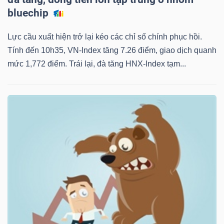
bluechip
Lực cầu xuất hiện trở lại kéo các chỉ số chính phục hồi.
Tính đến 10h35, VN-Index tăng 7.26 điểm, giao dịch quanh
mức 1,772 điểm. Trái lại, đà tăng HNX-Index tạm...