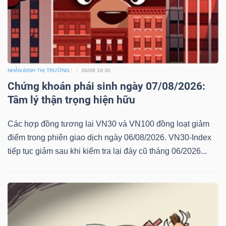
NHẬN ĐỊNH THỊ TRƯỜNG
06/08 19:30
Chứng khoán phái sinh ngày 07/08/2026:
Tâm lý thận trọng hiện hữu
Các hợp đồng tương lai VN30 và VN100 đồng loạt giảm
điểm trong phiên giao dịch ngày 06/08/2026. VN30-Index
tiếp tục giảm sau khi kiểm tra lại đáy cũ tháng 06/2026...