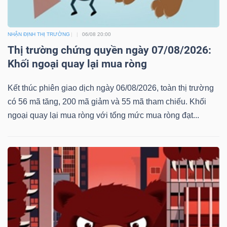
NHẬN ĐỊNH THỊ TRƯỜNG
06/08 20:00
Thị trường chứng quyền ngày 07/08/2026:
Khối ngoại quay lại mua ròng
Kết thúc phiên giao dịch ngày 06/08/2026, toàn thị trường
có 56 mã tăng, 200 mã giảm và 55 mã tham chiếu. Khối
ngoại quay lại mua ròng với tổng mức mua ròng đạt...