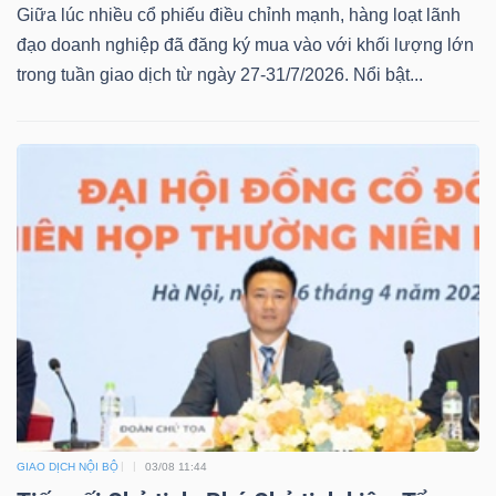
Giữa lúc nhiều cổ phiếu điều chỉnh mạnh, hàng loạt lãnh
đạo doanh nghiệp đã đăng ký mua vào với khối lượng lớn
trong tuần giao dịch từ ngày 27-31/7/2026. Nổi bật...
GIAO DỊCH NỘI BỘ
03/08 11:44