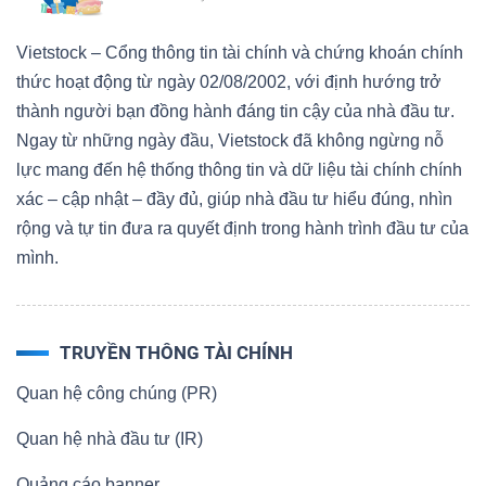
Vietstock – Cổng thông tin tài chính và chứng khoán chính
thức hoạt động từ ngày 02/08/2002, với định hướng trở
thành người bạn đồng hành đáng tin cậy của nhà đầu tư.
Ngay từ những ngày đầu, Vietstock đã không ngừng nỗ
lực mang đến hệ thống thông tin và dữ liệu tài chính chính
xác – cập nhật – đầy đủ, giúp nhà đầu tư hiểu đúng, nhìn
rộng và tự tin đưa ra quyết định trong hành trình đầu tư của
mình.
TRUYỀN THÔNG TÀI CHÍNH
Quan hệ công chúng (PR)
Quan hệ nhà đầu tư (IR)
Quảng cáo banner