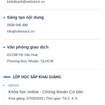
kinhdoanh@vietstock.vn
Sáng tạo nội dung
0938 046 488
info@vietstock.vn
Văn phòng giao dịch
81/10B Hồ Văn Huê,
Phường Đức Nhuận, Tp.HCM
LỚP HỌC SẮP KHAI GIẢNG
09/2026
Khóa học online - Chứng khoán Cơ bản
Khai giảng: 07/09/2026 | Thời gian: Tối 2, 4, 6