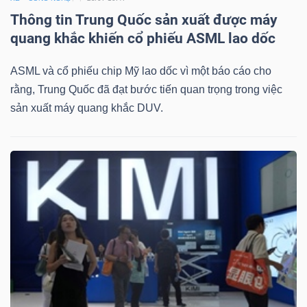
Thông tin Trung Quốc sản xuất được máy
quang khắc khiến cổ phiếu ASML lao dốc
ASML và cổ phiếu chip Mỹ lao dốc vì một báo cáo cho
rằng, Trung Quốc đã đạt bước tiến quan trọng trong việc
sản xuất máy quang khắc DUV.