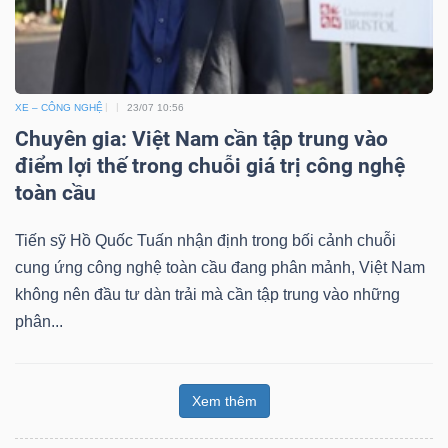
XE – CÔNG NGHỆ
23/07 10:56
Chuyên gia: Việt Nam cần tập trung vào
điểm lợi thế trong chuỗi giá trị công nghệ
toàn cầu
Tiến sỹ Hồ Quốc Tuấn nhận định trong bối cảnh chuỗi
cung ứng công nghệ toàn cầu đang phân mảnh, Việt Nam
không nên đầu tư dàn trải mà cần tập trung vào những
phân...
Xem thêm