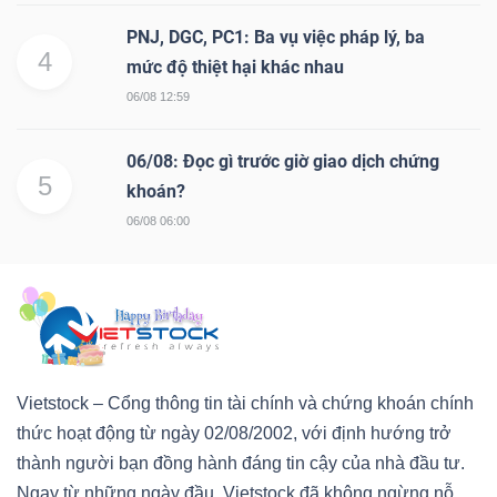
PNJ, DGC, PC1: Ba vụ việc pháp lý, ba
4
mức độ thiệt hại khác nhau
06/08 12:59
06/08: Đọc gì trước giờ giao dịch chứng
5
khoán?
06/08 06:00
Vietstock – Cổng thông tin tài chính và chứng khoán chính
thức hoạt động từ ngày 02/08/2002, với định hướng trở
thành người bạn đồng hành đáng tin cậy của nhà đầu tư.
Ngay từ những ngày đầu, Vietstock đã không ngừng nỗ