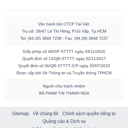
Vận hành bởi CTCP Tài Việt.
Trụ sở: 28/47 Lê Thị Hồng, P.Gò Vấp, Tp.HCM
Tel: (84.28) 3848 7238 - Fax: (84.28) 3848 7237
Giấy phép số 48/GP-STTTT ngày 04/11/2016
Quyết định số 13/QĐ-STTTT ngày 02/11/2017
Quyết định số 06/QĐ-STTTT-ICP ngày 20/07/2023
Được cấp bởi Sở Thông tin và Truyền thông TPHCM
Người chịu trách nhiệm
BÀ PHẠM THỊ THANH NGA
Sitemap
Về chúng tôi
Chính sách quyền riêng tư
Quảng cáo & Dịch vụ