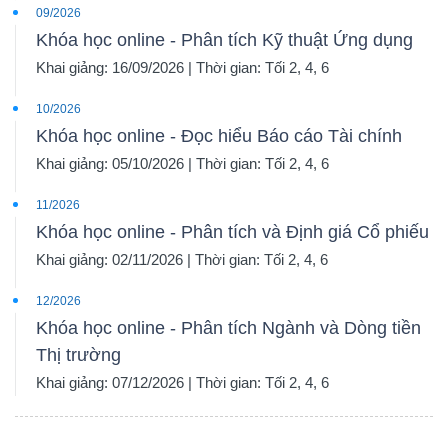
09/2026
Khóa học online - Phân tích Kỹ thuật Ứng dụng
Khai giảng: 16/09/2026 | Thời gian: Tối 2, 4, 6
10/2026
Khóa học online - Đọc hiểu Báo cáo Tài chính
Khai giảng: 05/10/2026 | Thời gian: Tối 2, 4, 6
11/2026
Khóa học online - Phân tích và Định giá Cổ phiếu
Khai giảng: 02/11/2026 | Thời gian: Tối 2, 4, 6
12/2026
Khóa học online - Phân tích Ngành và Dòng tiền
Thị trường
Khai giảng: 07/12/2026 | Thời gian: Tối 2, 4, 6