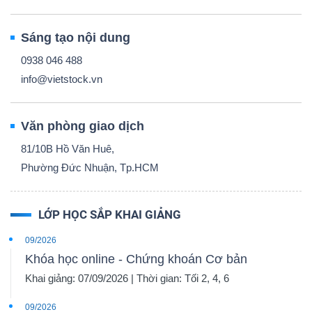
Sáng tạo nội dung
0938 046 488
info@vietstock.vn
Văn phòng giao dịch
81/10B Hồ Văn Huê,
Phường Đức Nhuận, Tp.HCM
LỚP HỌC SẮP KHAI GIẢNG
09/2026
Khóa học online - Chứng khoán Cơ bản
Khai giảng: 07/09/2026 | Thời gian: Tối 2, 4, 6
09/2026