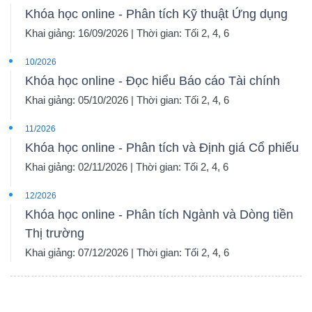
Khóa học online - Phân tích Kỹ thuật Ứng dụng
Khai giảng: 16/09/2026 | Thời gian: Tối 2, 4, 6
10/2026
Khóa học online - Đọc hiểu Báo cáo Tài chính
Khai giảng: 05/10/2026 | Thời gian: Tối 2, 4, 6
11/2026
Khóa học online - Phân tích và Định giá Cổ phiếu
Khai giảng: 02/11/2026 | Thời gian: Tối 2, 4, 6
12/2026
Khóa học online - Phân tích Ngành và Dòng tiền
Thị trường
Khai giảng: 07/12/2026 | Thời gian: Tối 2, 4, 6