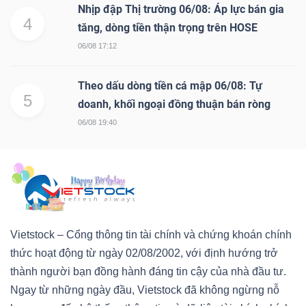
Nhịp đập Thị trường 06/08: Áp lực bán gia
4
tăng, dòng tiền thận trọng trên HOSE
06/08 17:12
Theo dấu dòng tiền cá mập 06/08: Tự
5
doanh, khối ngoại đồng thuận bán ròng
06/08 19:40
Vietstock – Cổng thông tin tài chính và chứng khoán chính
thức hoạt động từ ngày 02/08/2002, với định hướng trở
thành người bạn đồng hành đáng tin cậy của nhà đầu tư.
Ngay từ những ngày đầu, Vietstock đã không ngừng nỗ