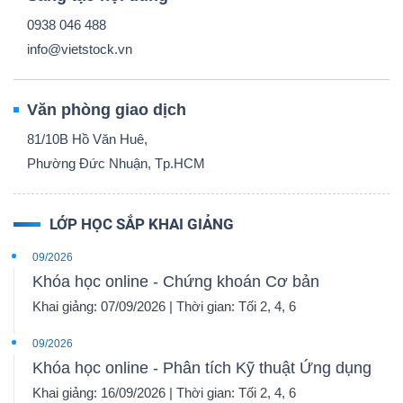
0938 046 488
info@vietstock.vn
Văn phòng giao dịch
81/10B Hồ Văn Huê,
Phường Đức Nhuận, Tp.HCM
LỚP HỌC SẮP KHAI GIẢNG
09/2026
Khóa học online - Chứng khoán Cơ bản
Khai giảng: 07/09/2026 | Thời gian: Tối 2, 4, 6
09/2026
Khóa học online - Phân tích Kỹ thuật Ứng dụng
Khai giảng: 16/09/2026 | Thời gian: Tối 2, 4, 6