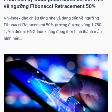
về ngưỡng Fibonacci Retracement 50%
VN-Index đảo chiều tăng nhẹ và đang tiến về ngưỡng
Fibonacci Retracement 50% (tương đương vùng 1,750-
1,765 điểm). HNX-Index tăng đồng thời hình thành mẫu
hình nến...