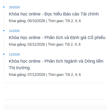
10/2026
Khóa học online - Đọc hiểu Báo cáo Tài chính
Khai giảng: 05/10/2026 | Thời gian: Tối 2, 4, 6
11/2026
Khóa học online - Phân tích và Định giá Cổ phiếu
Khai giảng: 02/11/2026 | Thời gian: Tối 2, 4, 6
12/2026
Khóa học online - Phân tích Ngành và Dòng tiền
Thị trường
Khai giảng: 07/12/2026 | Thời gian: Tối 2, 4, 6