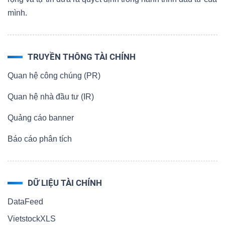
mình.
TRUYỀN THÔNG TÀI CHÍNH
Quan hệ công chúng (PR)
Quan hệ nhà đầu tư (IR)
Quảng cáo banner
Báo cáo phân tích
DỮ LIỆU TÀI CHÍNH
DataFeed
VietstockXLS