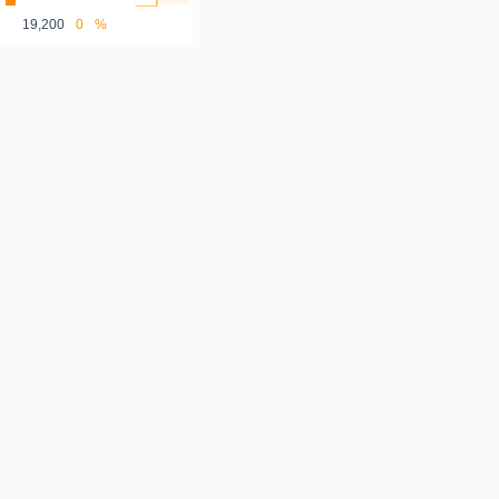
19,200
0
%