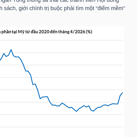
h sách, giới chính trị buộc phải tìm một “điểm mềm”