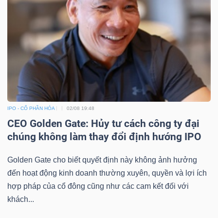
IPO - CỔ PHẦN HÓA
02/08 19:48
CEO Golden Gate: Hủy tư cách công ty đại
chúng không làm thay đổi định hướng IPO
Golden Gate cho biết quyết định này không ảnh hưởng
đến hoạt động kinh doanh thường xuyên, quyền và lợi ích
hợp pháp của cổ đông cũng như các cam kết đối với
khách...