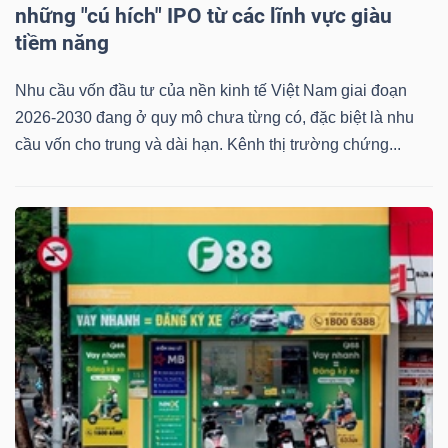
những "cú hích" IPO từ các lĩnh vực giàu
tiềm năng
Nhu cầu vốn đầu tư của nền kinh tế Việt Nam giai đoạn
2026-2030 đang ở quy mô chưa từng có, đặc biệt là nhu
cầu vốn cho trung và dài hạn. Kênh thị trường chứng...