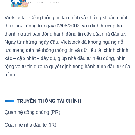
Vietstock – Cổng thông tin tài chính và chứng khoán chính
thức hoạt động từ ngày 02/08/2002, với định hướng trở
thành người bạn đồng hành đáng tin cậy của nhà đầu tư.
Ngay từ những ngày đầu, Vietstock đã không ngừng nỗ
lực mang đến hệ thống thông tin và dữ liệu tài chính chính
xác – cập nhật – đầy đủ, giúp nhà đầu tư hiểu đúng, nhìn
rộng và tự tin đưa ra quyết định trong hành trình đầu tư của
mình.
TRUYỀN THÔNG TÀI CHÍNH
Quan hệ công chúng (PR)
Quan hệ nhà đầu tư (IR)