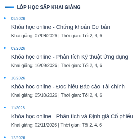
LỚP HỌC SẮP KHAI GIẢNG
09/2026
Khóa học online - Chứng khoán Cơ bản
Khai giảng: 07/09/2026 | Thời gian: Tối 2, 4, 6
09/2026
Khóa học online - Phân tích Kỹ thuật Ứng dụng
Khai giảng: 16/09/2026 | Thời gian: Tối 2, 4, 6
10/2026
Khóa học online - Đọc hiểu Báo cáo Tài chính
Khai giảng: 05/10/2026 | Thời gian: Tối 2, 4, 6
11/2026
Khóa học online - Phân tích và Định giá Cổ phiếu
Khai giảng: 02/11/2026 | Thời gian: Tối 2, 4, 6
12/2026