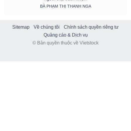
BÀ PHẠM THỊ THANH NGA
Sitemap
Về chúng tôi
Chính sách quyền riêng tư
Quảng cáo & Dịch vụ
© Bản quyền thuộc về Vietstock