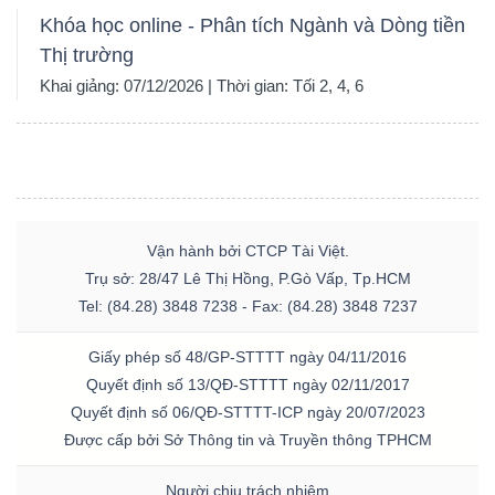
Khóa học online - Phân tích Ngành và Dòng tiền
Thị trường
Khai giảng: 07/12/2026 | Thời gian: Tối 2, 4, 6
Vận hành bởi CTCP Tài Việt.
Trụ sở: 28/47 Lê Thị Hồng, P.Gò Vấp, Tp.HCM
Tel: (84.28) 3848 7238 - Fax: (84.28) 3848 7237
Giấy phép số 48/GP-STTTT ngày 04/11/2016
Quyết định số 13/QĐ-STTTT ngày 02/11/2017
Quyết định số 06/QĐ-STTTT-ICP ngày 20/07/2023
Được cấp bởi Sở Thông tin và Truyền thông TPHCM
Người chịu trách nhiệm