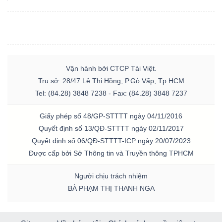
Vận hành bởi CTCP Tài Việt.
Trụ sở: 28/47 Lê Thị Hồng, P.Gò Vấp, Tp.HCM
Tel: (84.28) 3848 7238 - Fax: (84.28) 3848 7237
Giấy phép số 48/GP-STTTT ngày 04/11/2016
Quyết định số 13/QĐ-STTTT ngày 02/11/2017
Quyết định số 06/QĐ-STTTT-ICP ngày 20/07/2023
Được cấp bởi Sở Thông tin và Truyền thông TPHCM
Người chịu trách nhiệm
BÀ PHẠM THỊ THANH NGA