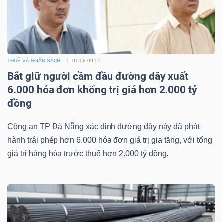
THUẾ VÀ NGÂN SÁCH
01/08 09:55
Bắt giữ người cầm đầu đường dây xuất
6.000 hóa đơn khống trị giá hơn 2.000 tỷ
đồng
Công an TP Đà Nẵng xác định đường dây này đã phát
hành trái phép hơn 6.000 hóa đơn giá trị gia tăng, với tổng
giá trị hàng hóa trước thuế hơn 2.000 tỷ đồng.