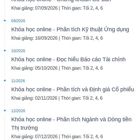
Khai giảng: 07/09/2026 | Thời gian: Tối 2, 4, 6
09/2026
Khóa học online - Phân tích Kỹ thuật Ứng dụng
Khai giảng: 16/09/2026 | Thời gian: Tối 2, 4, 6
10/2026
Khóa học online - Đọc hiểu Báo cáo Tài chính
Khai giảng: 05/10/2026 | Thời gian: Tối 2, 4, 6
11/2026
Khóa học online - Phân tích và Định giá Cổ phiếu
Khai giảng: 02/11/2026 | Thời gian: Tối 2, 4, 6
12/2026
Khóa học online - Phân tích Ngành và Dòng tiền
Thị trường
Khai giảng: 07/12/2026 | Thời gian: Tối 2, 4, 6