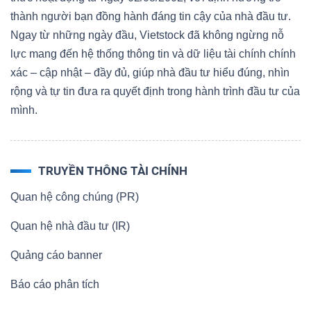
thành người bạn đồng hành đáng tin cậy của nhà đầu tư.
Ngay từ những ngày đầu, Vietstock đã không ngừng nỗ
lực mang đến hệ thống thông tin và dữ liệu tài chính chính
xác – cập nhật – đầy đủ, giúp nhà đầu tư hiểu đúng, nhìn
rộng và tự tin đưa ra quyết định trong hành trình đầu tư của
mình.
TRUYỀN THÔNG TÀI CHÍNH
Quan hệ công chúng (PR)
Quan hệ nhà đầu tư (IR)
Quảng cáo banner
Báo cáo phân tích