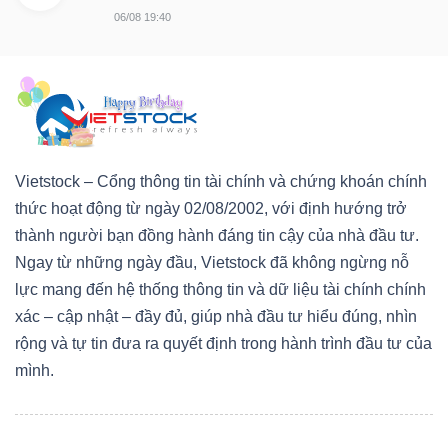
06/08 19:40
Vietstock – Cổng thông tin tài chính và chứng khoán chính
thức hoạt động từ ngày 02/08/2002, với định hướng trở
thành người bạn đồng hành đáng tin cậy của nhà đầu tư.
Ngay từ những ngày đầu, Vietstock đã không ngừng nỗ
lực mang đến hệ thống thông tin và dữ liệu tài chính chính
xác – cập nhật – đầy đủ, giúp nhà đầu tư hiểu đúng, nhìn
rộng và tự tin đưa ra quyết định trong hành trình đầu tư của
mình.