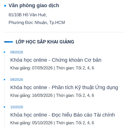
Văn phòng giao dịch
81/10B Hồ Văn Huê,
Phường Đức Nhuận, Tp.HCM
LỚP HỌC SẮP KHAI GIẢNG
09/2026
Khóa học online - Chứng khoán Cơ bản
Khai giảng: 07/09/2026 | Thời gian: Tối 2, 4, 6
09/2026
Khóa học online - Phân tích Kỹ thuật Ứng dụng
Khai giảng: 16/09/2026 | Thời gian: Tối 2, 4, 6
10/2026
Khóa học online - Đọc hiểu Báo cáo Tài chính
Khai giảng: 05/10/2026 | Thời gian: Tối 2, 4, 6