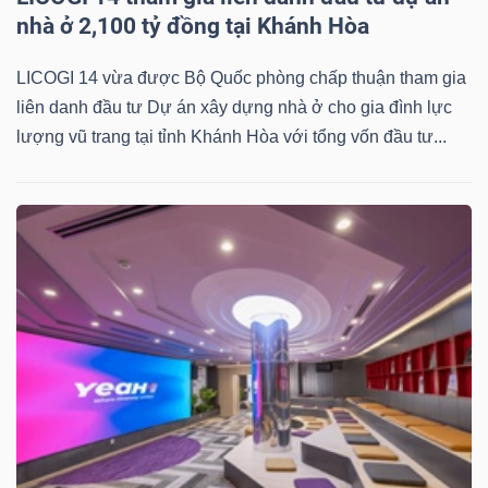
nhà ở 2,100 tỷ đồng tại Khánh Hòa
LICOGI 14 vừa được Bộ Quốc phòng chấp thuận tham gia
liên danh đầu tư Dự án xây dựng nhà ở cho gia đình lực
lượng vũ trang tại tỉnh Khánh Hòa với tổng vốn đầu tư...