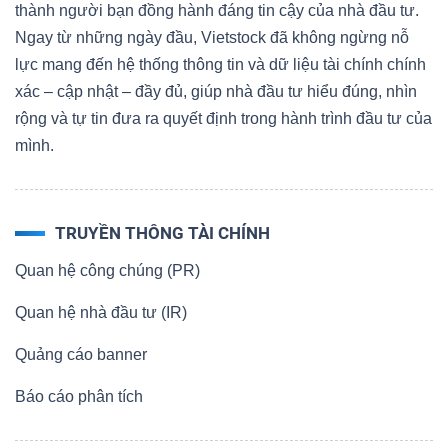
thành người bạn đồng hành đáng tin cậy của nhà đầu tư.
Ngay từ những ngày đầu, Vietstock đã không ngừng nỗ
lực mang đến hệ thống thông tin và dữ liệu tài chính chính
xác – cập nhật – đầy đủ, giúp nhà đầu tư hiểu đúng, nhìn
rộng và tự tin đưa ra quyết định trong hành trình đầu tư của
mình.
TRUYỀN THÔNG TÀI CHÍNH
Quan hệ công chúng (PR)
Quan hệ nhà đầu tư (IR)
Quảng cáo banner
Báo cáo phân tích