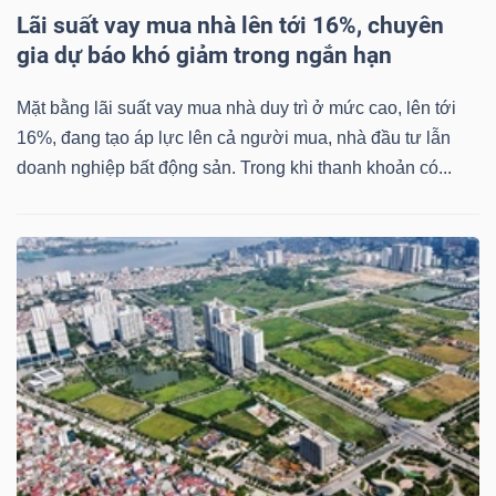
Lãi suất vay mua nhà lên tới 16%, chuyên
gia dự báo khó giảm trong ngắn hạn
Mặt bằng lãi suất vay mua nhà duy trì ở mức cao, lên tới
16%, đang tạo áp lực lên cả người mua, nhà đầu tư lẫn
doanh nghiệp bất động sản. Trong khi thanh khoản có...