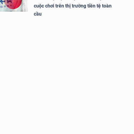
cuộc chơi trên thị trường tiền tệ toàn
cầu