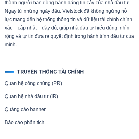
thành người bạn đồng hành đáng tin cậy của nhà đầu tư.
Ngay từ những ngày đầu, Vietstock đã không ngừng nỗ
lực mang đến hệ thống thông tin và dữ liệu tài chính chính
xác – cập nhật – đầy đủ, giúp nhà đầu tư hiểu đúng, nhìn
rộng và tự tin đưa ra quyết định trong hành trình đầu tư của
mình.
TRUYỀN THÔNG TÀI CHÍNH
Quan hệ công chúng (PR)
Quan hệ nhà đầu tư (IR)
Quảng cáo banner
Báo cáo phân tích