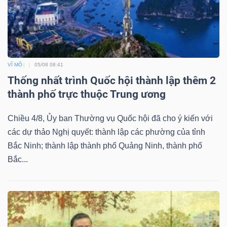
VĨ MÔ
05/08 08:41
Thống nhất trình Quốc hội thành lập thêm 2
thành phố trực thuộc Trung ương
Chiều 4/8, Ủy ban Thường vụ Quốc hội đã cho ý kiến với
các dự thảo Nghị quyết: thành lập các phường của tỉnh
Bắc Ninh; thành lập thành phố Quảng Ninh, thành phố
Bắc...