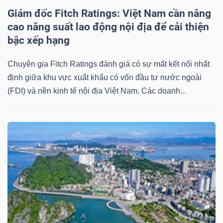
Giám đốc Fitch Ratings: Việt Nam cần nâng
cao năng suất lao động nội địa để cải thiện
bậc xếp hạng
Chuyên gia Fitch Ratings đánh giá có sự mất kết nối nhất
định giữa khu vực xuất khẩu có vốn đầu tư nước ngoài
(FDI) và nền kinh tế nội địa Việt Nam. Các doanh...