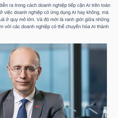
diễn ra trong cách doanh nghiệp tiếp cận AI trên toàn
 ở việc doanh nghiệp có ứng dụng AI hay không, mà
uả ở quy mô lớn. Và đó mới là ranh giới giữa những
m với các doanh nghiệp có thể chuyển hóa AI thành