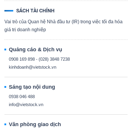
SÁCH TÀI CHÍNH
Vai trò của Quan hệ Nhà đầu tư (IR) trong việc tối đa hóa
giá trị doanh nghiệp
Quảng cáo & Dịch vụ
0908 169 898 - (028) 3848 7238
kinhdoanh@vietstock.vn
Sáng tạo nội dung
0938 046 488
info@vietstock.vn
Văn phòng giao dịch