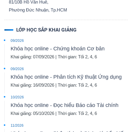
81/10B Hồ Văn Huê,
Phường Đức Nhuận, Tp.HCM
LỚP HỌC SẮP KHAI GIẢNG
09/2026
Khóa học online - Chứng khoán Cơ bản
Khai giảng: 07/09/2026 | Thời gian: Tối 2, 4, 6
09/2026
Khóa học online - Phân tích Kỹ thuật Ứng dụng
Khai giảng: 16/09/2026 | Thời gian: Tối 2, 4, 6
10/2026
Khóa học online - Đọc hiểu Báo cáo Tài chính
Khai giảng: 05/10/2026 | Thời gian: Tối 2, 4, 6
11/2026