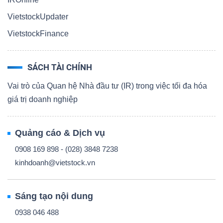
VietstockUpdater
VietstockFinance
SÁCH TÀI CHÍNH
Vai trò của Quan hệ Nhà đầu tư (IR) trong việc tối đa hóa
giá trị doanh nghiệp
Quảng cáo & Dịch vụ
0908 169 898 - (028) 3848 7238
kinhdoanh@vietstock.vn
Sáng tạo nội dung
0938 046 488