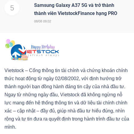
Samsung Galaxy A37 5G và trở thành
5
thành viên VietstockFinance hạng PRO
08/08 09:02
Vietstock – Cổng thông tin tài chính và chứng khoán chính
thức hoạt động từ ngày 02/08/2002, với định hướng trở
thành người bạn đồng hành đáng tin cậy của nhà đầu tư.
Ngay từ những ngày đầu, Vietstock đã không ngừng nỗ
lực mang đến hệ thống thông tin và dữ liệu tài chính chính
xác – cập nhật – đầy đủ, giúp nhà đầu tư hiểu đúng, nhìn
rộng và tự tin đưa ra quyết định trong hành trình đầu tư của
mình.