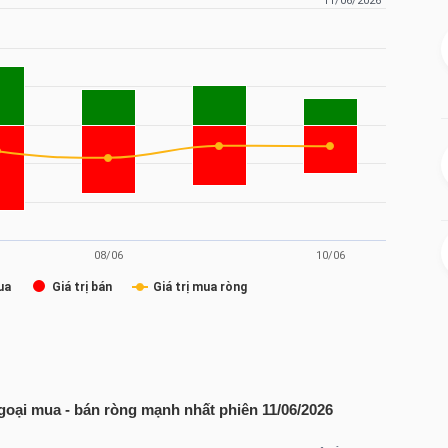
goại mua - bán ròng mạnh nhất phiên 11/06/2026