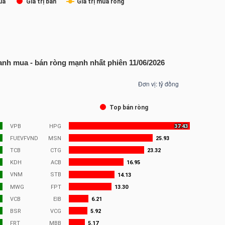
anh mua - bán ròng mạnh nhất phiên 11/06/2026