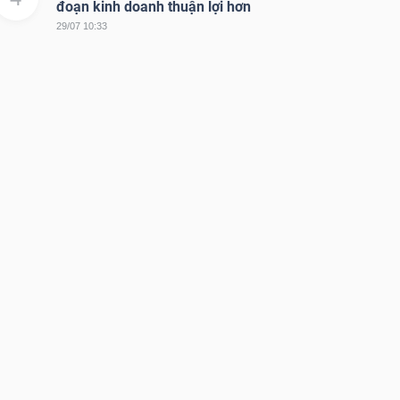
đoạn kinh doanh thuận lợi hơn
29/07 10:33