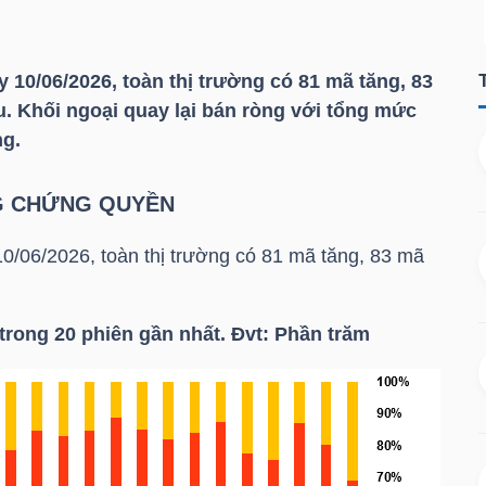
y 10/06/2026, toàn thị trường có 81 mã tăng, 83
. Khối ngoại quay lại bán ròng với tổng mức
ng.
NG CHỨNG QUYỀN
10/06/2026, toàn thị trường có 81 mã tăng, 83 mã
trong 20 phiên gần nhất. Đvt: Phần trăm