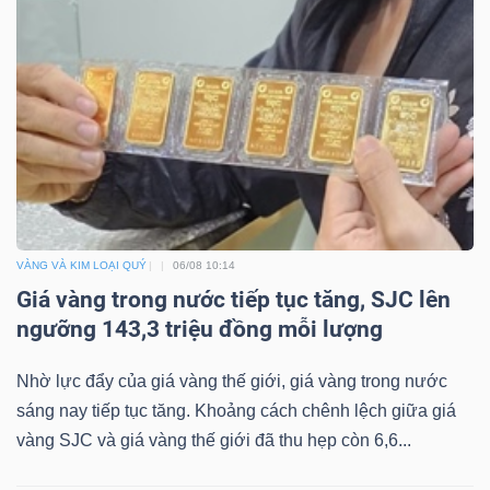
VÀNG VÀ KIM LOẠI QUÝ
06/08 10:14
Giá vàng trong nước tiếp tục tăng, SJC lên
ngưỡng 143,3 triệu đồng mỗi lượng
Nhờ lực đẩy của giá vàng thế giới, giá vàng trong nước
sáng nay tiếp tục tăng. Khoảng cách chênh lệch giữa giá
vàng SJC và giá vàng thế giới đã thu hẹp còn 6,6...