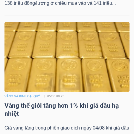
138 triệu đồng/lượng ở chiều mua vào và 141 triệu...
VÀNG VÀ KIM LOẠI QUÝ
05/08 08:25
Vàng thế giới tăng hơn 1% khi giá dầu hạ
nhiệt
Giá vàng tăng trong phiên giao dịch ngày 04/08 khi giá dầu