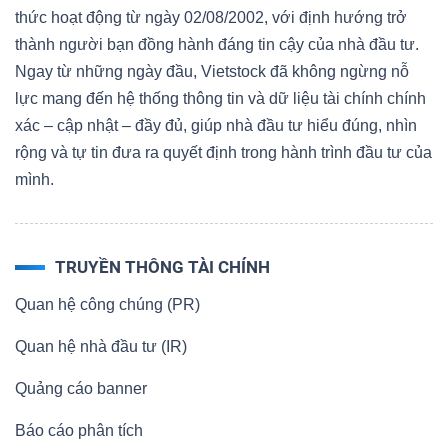
thức hoạt động từ ngày 02/08/2002, với định hướng trở
thành người bạn đồng hành đáng tin cậy của nhà đầu tư.
Ngay từ những ngày đầu, Vietstock đã không ngừng nỗ
lực mang đến hệ thống thông tin và dữ liệu tài chính chính
xác – cập nhật – đầy đủ, giúp nhà đầu tư hiểu đúng, nhìn
rộng và tự tin đưa ra quyết định trong hành trình đầu tư của
mình.
TRUYỀN THÔNG TÀI CHÍNH
Quan hệ công chúng (PR)
Quan hệ nhà đầu tư (IR)
Quảng cáo banner
Báo cáo phân tích