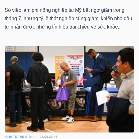
Số việc làm phi nông nghiệp tại Mỹ bất ngờ giảm trong
tháng 7, nhưng tỷ lệ thất nghiệp cũng giảm, khiến nhà đầu
tư nhận được những tín hiệu trái chiều về sức khỏe...
KINH TẾ THẾ GIỚI
07/08 20:45