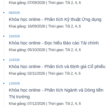
Khai giảng: 07/09/2026 | Thời gian: Tối 2, 4, 6
09/2026
Khóa học online - Phân tích Kỹ thuật Ứng dụng
Khai giảng: 16/09/2026 | Thời gian: Tối 2, 4, 6
10/2026
Khóa học online - Đọc hiểu Báo cáo Tài chính
Khai giảng: 05/10/2026 | Thời gian: Tối 2, 4, 6
11/2026
Khóa học online - Phân tích và Định giá Cổ phiếu
Khai giảng: 02/11/2026 | Thời gian: Tối 2, 4, 6
12/2026
Khóa học online - Phân tích Ngành và Dòng tiền
Thị trường
Khai giảng: 07/12/2026 | Thời gian: Tối 2, 4, 6