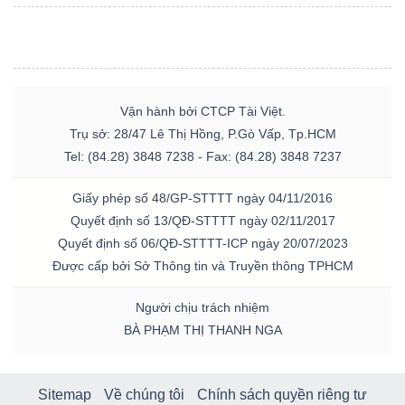
Vận hành bởi CTCP Tài Việt.
Trụ sở: 28/47 Lê Thị Hồng, P.Gò Vấp, Tp.HCM
Tel: (84.28) 3848 7238 - Fax: (84.28) 3848 7237
Giấy phép số 48/GP-STTTT ngày 04/11/2016
Quyết định số 13/QĐ-STTTT ngày 02/11/2017
Quyết định số 06/QĐ-STTTT-ICP ngày 20/07/2023
Được cấp bởi Sở Thông tin và Truyền thông TPHCM
Người chịu trách nhiệm
BÀ PHẠM THỊ THANH NGA
Sitemap
Về chúng tôi
Chính sách quyền riêng tư