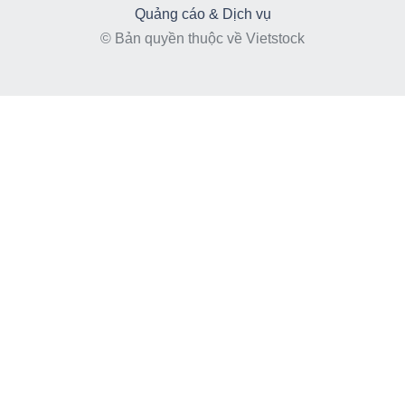
Quảng cáo & Dịch vụ
© Bản quyền thuộc về Vietstock