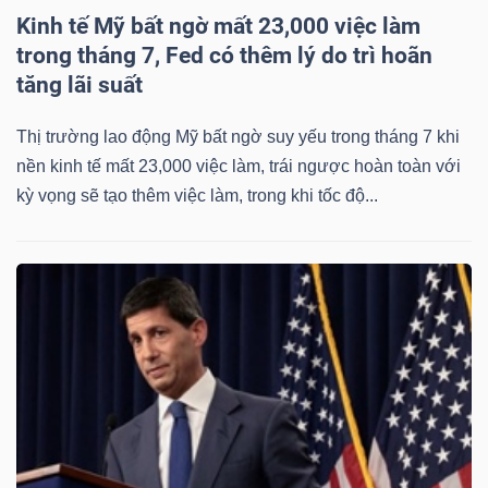
Kinh tế Mỹ bất ngờ mất 23,000 việc làm
trong tháng 7, Fed có thêm lý do trì hoãn
tăng lãi suất
Thị trường lao động Mỹ bất ngờ suy yếu trong tháng 7 khi
nền kinh tế mất 23,000 việc làm, trái ngược hoàn toàn với
kỳ vọng sẽ tạo thêm việc làm, trong khi tốc độ...