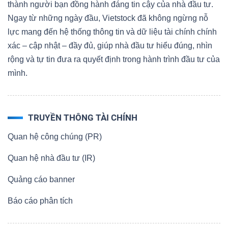
thành người bạn đồng hành đáng tin cậy của nhà đầu tư.
Ngay từ những ngày đầu, Vietstock đã không ngừng nỗ
lực mang đến hệ thống thông tin và dữ liệu tài chính chính
xác – cập nhật – đầy đủ, giúp nhà đầu tư hiểu đúng, nhìn
rộng và tự tin đưa ra quyết định trong hành trình đầu tư của
mình.
TRUYỀN THÔNG TÀI CHÍNH
Quan hệ công chúng (PR)
Quan hệ nhà đầu tư (IR)
Quảng cáo banner
Báo cáo phân tích