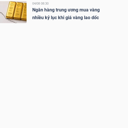
04/08 08:30
Ngân hàng trung ương mua vàng
nhiều kỷ lục khi giá vàng lao dốc