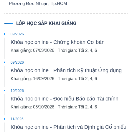
Phường Đức Nhuận, Tp.HCM
LỚP HỌC SẮP KHAI GIẢNG
09/2026
Khóa học online - Chứng khoán Cơ bản
Khai giảng: 07/09/2026 | Thời gian: Tối 2, 4, 6
09/2026
Khóa học online - Phân tích Kỹ thuật Ứng dụng
Khai giảng: 16/09/2026 | Thời gian: Tối 2, 4, 6
10/2026
Khóa học online - Đọc hiểu Báo cáo Tài chính
Khai giảng: 05/10/2026 | Thời gian: Tối 2, 4, 6
11/2026
Khóa học online - Phân tích và Định giá Cổ phiếu