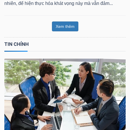
nhiên, để hiện thực hóa khát vọng này mà vẫn đảm...
Xem thêm
TIN CHÍNH