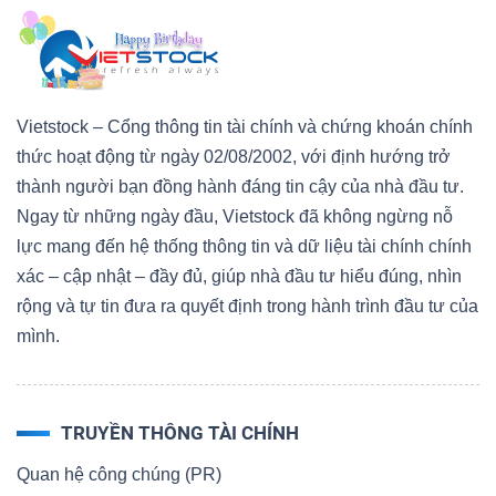
Vietstock – Cổng thông tin tài chính và chứng khoán chính
thức hoạt động từ ngày 02/08/2002, với định hướng trở
thành người bạn đồng hành đáng tin cậy của nhà đầu tư.
Ngay từ những ngày đầu, Vietstock đã không ngừng nỗ
lực mang đến hệ thống thông tin và dữ liệu tài chính chính
xác – cập nhật – đầy đủ, giúp nhà đầu tư hiểu đúng, nhìn
rộng và tự tin đưa ra quyết định trong hành trình đầu tư của
mình.
TRUYỀN THÔNG TÀI CHÍNH
Quan hệ công chúng (PR)