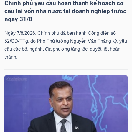
Chính phủ yêu cầu hoàn thành kế hoạch cơ
cấu lại vốn nhà nước tại doanh nghiệp trước
ngày 31/8
Ngày 7/8/2026, Chính phủ đã ban hành Công điện số
52/CĐ-TTg, do Phó Thủ tướng Nguyễn Văn Thắng ký, yêu
cầu các bộ, ngành, địa phương tăng tốc, quyết liệt hoàn
thành...