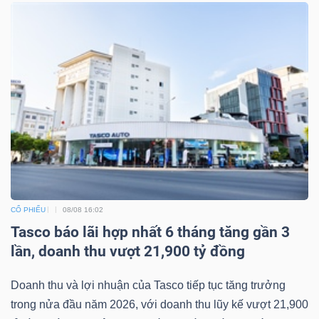
CỔ PHIẾU
08/08 16:02
Tasco báo lãi hợp nhất 6 tháng tăng gần 3
lần, doanh thu vượt 21,900 tỷ đồng
Doanh thu và lợi nhuận của Tasco tiếp tục tăng trưởng
trong nửa đầu năm 2026, với doanh thu lũy kế vượt 21,900