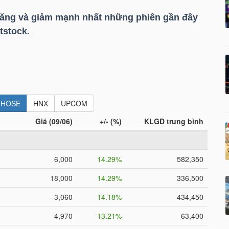
tăng và giảm mạnh nhất những phiên gần đây
tstock.