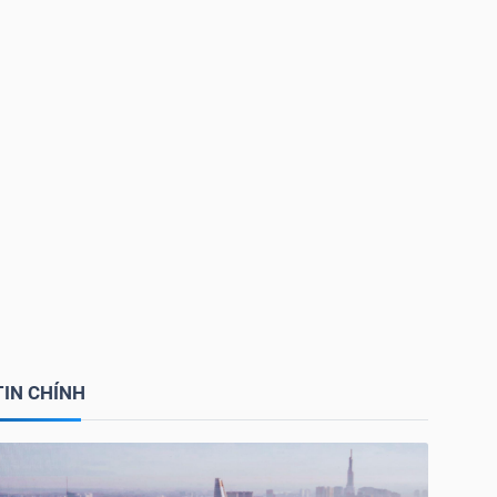
TIN CHÍNH