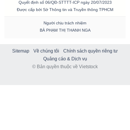
Quyết định số 06/QĐ-STTTT-ICP ngày 20/07/2023
Được cấp bởi Sở Thông tin và Truyền thông TPHCM
Người chịu trách nhiệm
BÀ PHẠM THỊ THANH NGA
Sitemap
Về chúng tôi
Chính sách quyền riêng tư
Quảng cáo & Dịch vụ
© Bản quyền thuộc về Vietstock