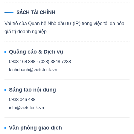
SÁCH TÀI CHÍNH
Vai trò của Quan hệ Nhà đầu tư (IR) trong việc tối đa hóa
giá trị doanh nghiệp
Quảng cáo & Dịch vụ
0908 169 898 - (028) 3848 7238
kinhdoanh@vietstock.vn
Sáng tạo nội dung
0938 046 488
info@vietstock.vn
Văn phòng giao dịch