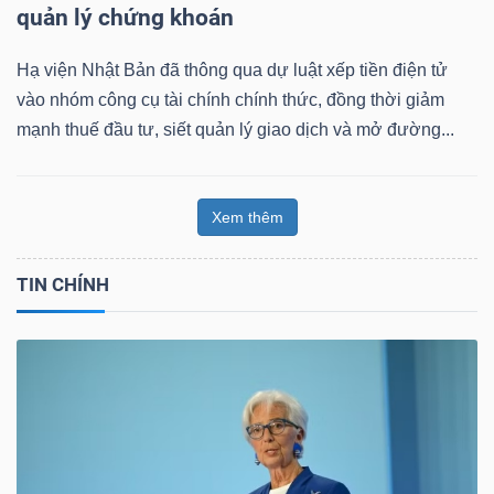
quản lý chứng khoán
Hạ viện Nhật Bản đã thông qua dự luật xếp tiền điện tử
vào nhóm công cụ tài chính chính thức, đồng thời giảm
mạnh thuế đầu tư, siết quản lý giao dịch và mở đường...
Xem thêm
TIN CHÍNH