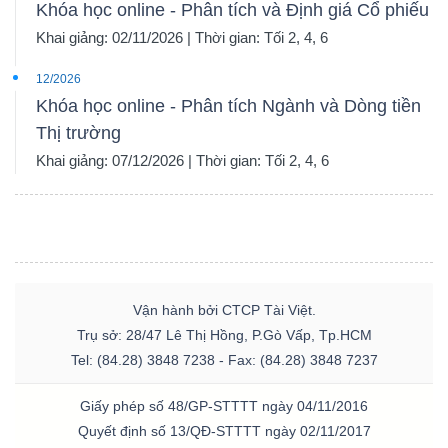
Khóa học online - Phân tích và Định giá Cổ phiếu
Khai giảng: 02/11/2026 | Thời gian: Tối 2, 4, 6
12/2026
Khóa học online - Phân tích Ngành và Dòng tiền
Thị trường
Khai giảng: 07/12/2026 | Thời gian: Tối 2, 4, 6
Vận hành bởi CTCP Tài Việt.
Trụ sở: 28/47 Lê Thị Hồng, P.Gò Vấp, Tp.HCM
Tel: (84.28) 3848 7238 - Fax: (84.28) 3848 7237
Giấy phép số 48/GP-STTTT ngày 04/11/2016
Quyết định số 13/QĐ-STTTT ngày 02/11/2017