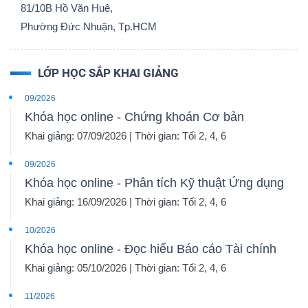
81/10B Hồ Văn Huê,
Phường Đức Nhuận, Tp.HCM
LỚP HỌC SẮP KHAI GIẢNG
09/2026
Khóa học online - Chứng khoán Cơ bản
Khai giảng: 07/09/2026 | Thời gian: Tối 2, 4, 6
09/2026
Khóa học online - Phân tích Kỹ thuật Ứng dụng
Khai giảng: 16/09/2026 | Thời gian: Tối 2, 4, 6
10/2026
Khóa học online - Đọc hiểu Báo cáo Tài chính
Khai giảng: 05/10/2026 | Thời gian: Tối 2, 4, 6
11/2026