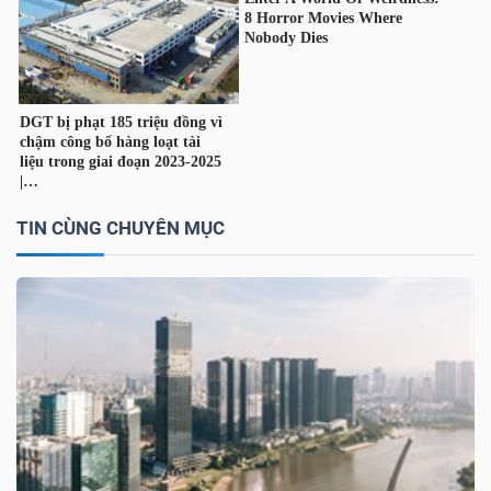
TIN CÙNG CHUYÊN MỤC