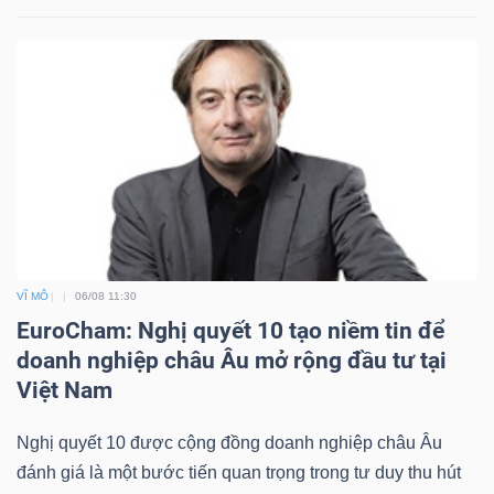
VĨ MÔ
06/08 11:30
EuroCham: Nghị quyết 10 tạo niềm tin để
doanh nghiệp châu Âu mở rộng đầu tư tại
Việt Nam
Nghị quyết 10 được cộng đồng doanh nghiệp châu Âu
đánh giá là một bước tiến quan trọng trong tư duy thu hút