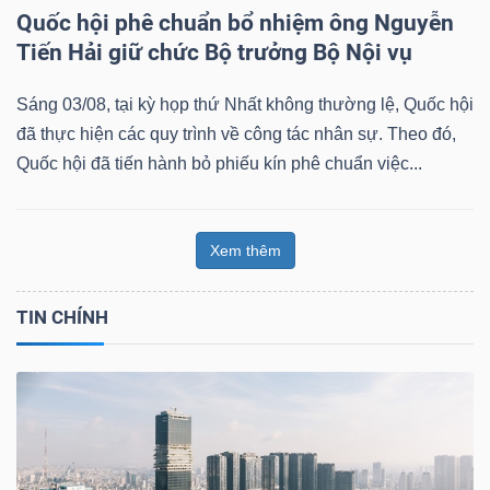
Quốc hội phê chuẩn bổ nhiệm ông Nguyễn
Tiến Hải giữ chức Bộ trưởng Bộ Nội vụ
Sáng 03/08, tại kỳ họp thứ Nhất không thường lệ, Quốc hội
đã thực hiện các quy trình về công tác nhân sự. Theo đó,
Quốc hội đã tiến hành bỏ phiếu kín phê chuẩn việc...
Xem thêm
TIN CHÍNH