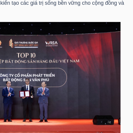
 kiến tạo các giá trị sống bền vững cho cộng đồng và