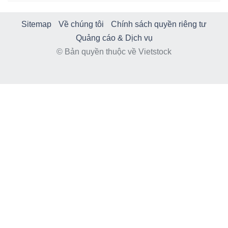
Sitemap
Về chúng tôi
Chính sách quyền riêng tư
Quảng cáo & Dịch vụ
© Bản quyền thuộc về Vietstock