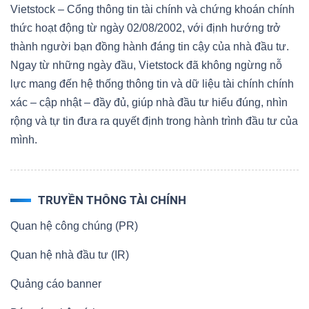
Vietstock – Cổng thông tin tài chính và chứng khoán chính
thức hoạt động từ ngày 02/08/2002, với định hướng trở
thành người bạn đồng hành đáng tin cậy của nhà đầu tư.
Ngay từ những ngày đầu, Vietstock đã không ngừng nỗ
lực mang đến hệ thống thông tin và dữ liệu tài chính chính
xác – cập nhật – đầy đủ, giúp nhà đầu tư hiểu đúng, nhìn
rộng và tự tin đưa ra quyết định trong hành trình đầu tư của
mình.
TRUYỀN THÔNG TÀI CHÍNH
Quan hệ công chúng (PR)
Quan hệ nhà đầu tư (IR)
Quảng cáo banner