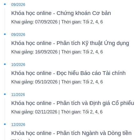
09/2026
Khóa học online - Chứng khoán Cơ bản
Khai giảng: 07/09/2026 | Thời gian: Tối 2, 4, 6
09/2026
Khóa học online - Phân tích Kỹ thuật Ứng dụng
Khai giảng: 16/09/2026 | Thời gian: Tối 2, 4, 6
10/2026
Khóa học online - Đọc hiểu Báo cáo Tài chính
Khai giảng: 05/10/2026 | Thời gian: Tối 2, 4, 6
11/2026
Khóa học online - Phân tích và Định giá Cổ phiếu
Khai giảng: 02/11/2026 | Thời gian: Tối 2, 4, 6
12/2026
Khóa học online - Phân tích Ngành và Dòng tiền