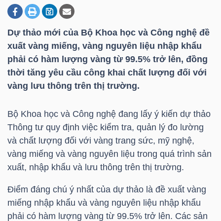
Dự thảo mới của Bộ Khoa học và Công nghệ đề
DOANH
xuất vàng miếng, vàng nguyên liệu nhập khẩu
NGHIỆP
phải có hàm lượng vàng từ 99.5% trở lên, đồng
thời tăng yêu cầu công khai chất lượng đối với
vàng lưu thông trên thị trường.
BẤT
ĐỘNG
Bộ Khoa học và Công nghệ đang lấy ý kiến dự thảo
SẢN
Thông tư quy định việc kiểm tra, quản lý đo lường
và chất lượng đối với vàng trang sức, mỹ nghệ,
vàng miếng và vàng nguyên liệu trong quá trình sản
xuất, nhập khẩu và lưu thông trên thị trường.
TÀI
CHÍNH
Điểm đáng chú ý nhất của dự thảo là đề xuất vàng
miếng nhập khẩu và vàng nguyên liệu nhập khẩu
phải có hàm lượng vàng từ 99.5% trở lên. Các sản