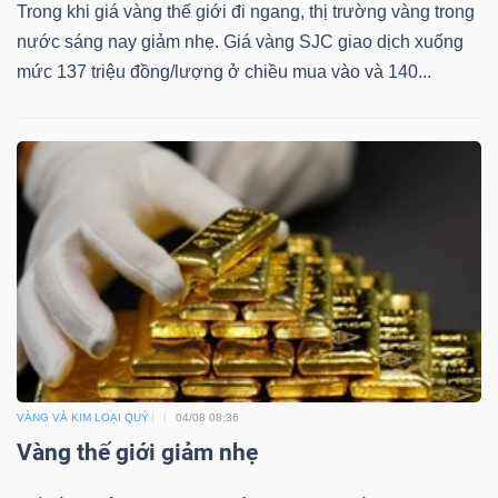
Trong khi giá vàng thế giới đi ngang, thị trường vàng trong
nước sáng nay giảm nhẹ. Giá vàng SJC giao dịch xuống
mức 137 triệu đồng/lượng ở chiều mua vào và 140...
VÀNG VÀ KIM LOẠI QUÝ
04/08 08:36
Vàng thế giới giảm nhẹ