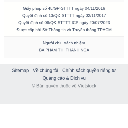
Giấy phép số 48/GP-STTTT ngày 04/11/2016
Quyết định số 13/QĐ-STTTT ngày 02/11/2017
Quyết định số 06/QĐ-STTTT-ICP ngày 20/07/2023
Được cấp bởi Sở Thông tin và Truyền thông TPHCM
Người chịu trách nhiệm
BÀ PHẠM THỊ THANH NGA
Sitemap
Về chúng tôi
Chính sách quyền riêng tư
Quảng cáo & Dịch vụ
© Bản quyền thuộc về Vietstock