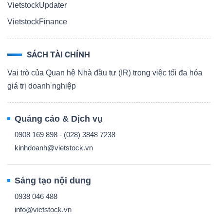
VietstockUpdater
VietstockFinance
SÁCH TÀI CHÍNH
Vai trò của Quan hệ Nhà đầu tư (IR) trong việc tối đa hóa
giá trị doanh nghiệp
Quảng cáo & Dịch vụ
0908 169 898 - (028) 3848 7238
kinhdoanh@vietstock.vn
Sáng tạo nội dung
0938 046 488
info@vietstock.vn