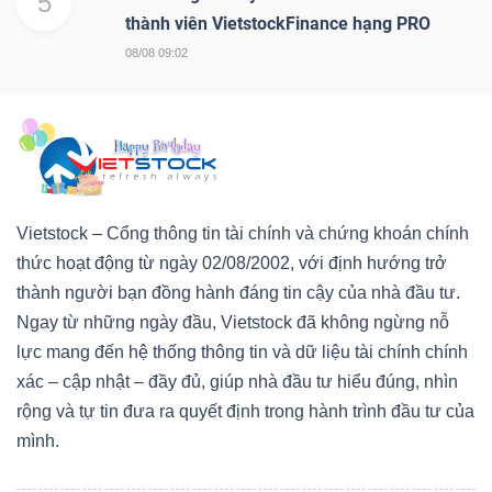
5
thành viên VietstockFinance hạng PRO
08/08 09:02
Vietstock – Cổng thông tin tài chính và chứng khoán chính
thức hoạt động từ ngày 02/08/2002, với định hướng trở
thành người bạn đồng hành đáng tin cậy của nhà đầu tư.
Ngay từ những ngày đầu, Vietstock đã không ngừng nỗ
lực mang đến hệ thống thông tin và dữ liệu tài chính chính
xác – cập nhật – đầy đủ, giúp nhà đầu tư hiểu đúng, nhìn
rộng và tự tin đưa ra quyết định trong hành trình đầu tư của
mình.