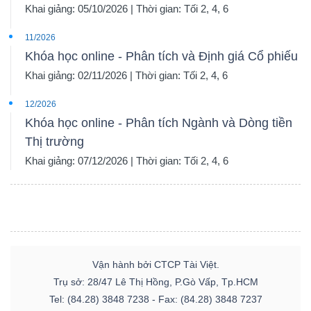
Khai giảng: 05/10/2026 | Thời gian: Tối 2, 4, 6
11/2026
Khóa học online - Phân tích và Định giá Cổ phiếu
Khai giảng: 02/11/2026 | Thời gian: Tối 2, 4, 6
12/2026
Khóa học online - Phân tích Ngành và Dòng tiền
Thị trường
Khai giảng: 07/12/2026 | Thời gian: Tối 2, 4, 6
Vận hành bởi CTCP Tài Việt.
Trụ sở: 28/47 Lê Thị Hồng, P.Gò Vấp, Tp.HCM
Tel: (84.28) 3848 7238 - Fax: (84.28) 3848 7237