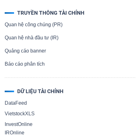
TRUYỀN THÔNG TÀI CHÍNH
Quan hệ công chúng (PR)
Quan hệ nhà đầu tư (IR)
Quảng cáo banner
Báo cáo phân tích
DỮ LIỆU TÀI CHÍNH
DataFeed
VietstockXLS
InvestOnline
IROnline