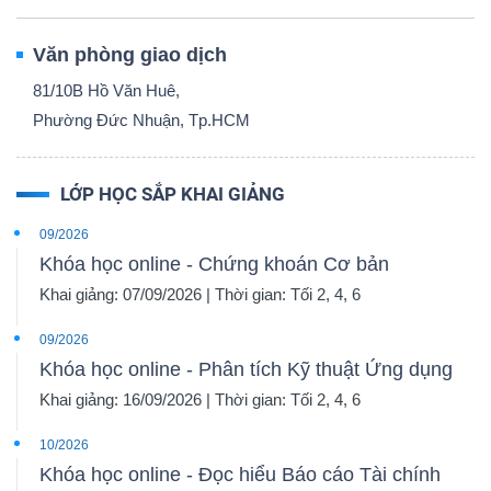
Văn phòng giao dịch
81/10B Hồ Văn Huê,
Phường Đức Nhuận, Tp.HCM
LỚP HỌC SẮP KHAI GIẢNG
09/2026
Khóa học online - Chứng khoán Cơ bản
Khai giảng: 07/09/2026 | Thời gian: Tối 2, 4, 6
09/2026
Khóa học online - Phân tích Kỹ thuật Ứng dụng
Khai giảng: 16/09/2026 | Thời gian: Tối 2, 4, 6
10/2026
Khóa học online - Đọc hiểu Báo cáo Tài chính